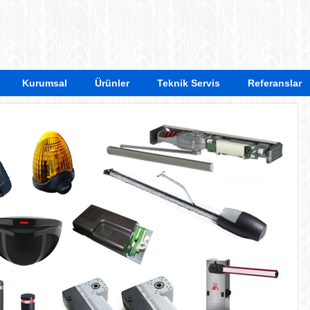
Kurumsal
Ürünler
Teknik Servis
Referanslar