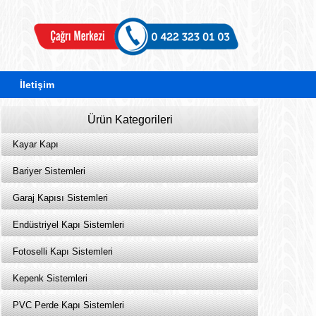
İletişim
Ürün Kategorileri
Kayar Kapı
Bariyer Sistemleri
Garaj Kapısı Sistemleri
Endüstriyel Kapı Sistemleri
Fotoselli Kapı Sistemleri
Kepenk Sistemleri
PVC Perde Kapı Sistemleri