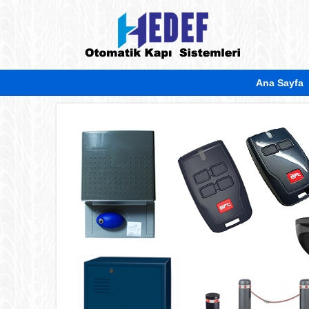
Ana Sayfa